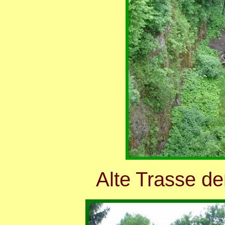
Alte Trasse d