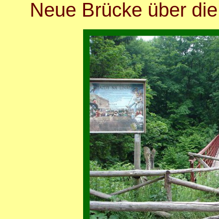
Neue Brücke über die