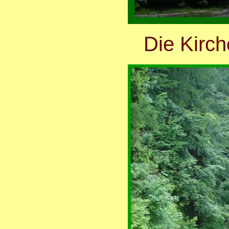
Die Kirch