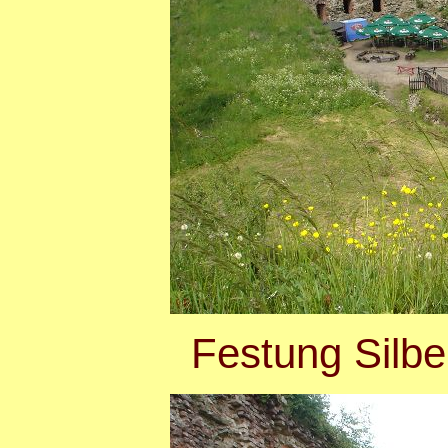
Festung Silb