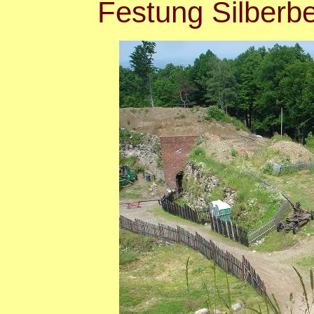
Festung Silber