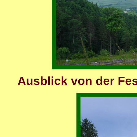
Ausblick von der Fe