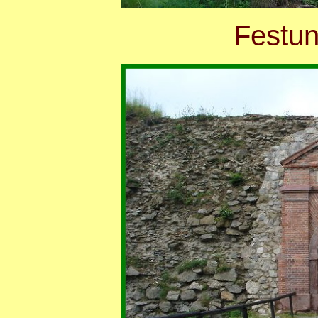
Festun