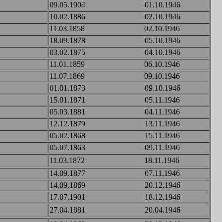
09.05.1904 01.10.1946
10.02.1886 02.10.1946
11.03.1858 02.10.1946
18.09.1878 05.10.1946
03.02.1875 04.10.1946
11.01.1859 06.10.1946
11.07.1869 09.10.1946
01.01.1873 09.10.1946
15.01.1871 05.11.1946
05.03.1881 04.11.1946
12.12.1879 13.11.1946
05.02.1868 15.11.1946
05.07.1863 09.11.1946
11.03.1872 18.11.1946
14.09.1877 07.11.1946
14.09.1869 20.12.1946
17.07.1901 18.12.1946
27.04.1881 20.04.1946