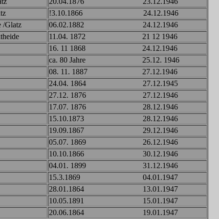
tz
20.04.1876 23.12.1946
z
!3.10.1866 24.12.1946
 /Glatz
06.02.1882 24.12.1946
heide
11.04. 1872 21 12 1946
16. 11 1868 24.12.1946
ca. 80 Jahre 25.12. 1946
08. 11. 1887 27.12.1946
24.04. 1864 27.12.1945
27.12. 1876 27.12.1946
17.07. 1876 28.12.1946
15.10.1873 28.12.1946
19.09.1867 29.12.1946
05.07. 1869 26.12.1946
10.10.1866 30.12.1946
04.01. 1899 31.12.1946
15.3.1869 04.01.1947
28.01.1864 13.01.1947
10.05.1891 15.01.1947
20.06.1864 19.01.1947