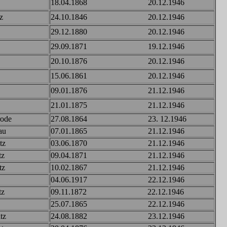
18.04.1868 20.12.1946
z
24.10.1846 20.12.1946
29.12.1880 20.12.1946
29.09.1871 19.12.1946
20.10.1876 20.12.1946
15.06.1861 20.12.1946
09.01.1876 21.12.1946
21.01.1875 21.12.1946
ode
27.08.1864 23. 12.1946
u
07.01.1865 21.12.1946
z
03.06.1870 21.12.1946
tz
09.04.1871 21.12.1946
z
10.02.1867 21.12.1946
04.06.1917 22.12.1946
z
09.11.1872 22.12.1946
25.07.1865 22.12.1946
z
24.08.1882 23.12.1946