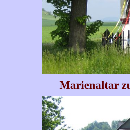
Marienaltar 