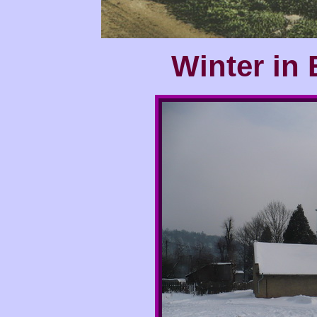
Winter in