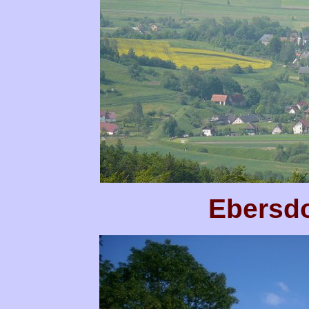
Ebersdo