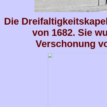
Die Dreifaltigkeitskapel
von 1682. Sie w
Verschonung von