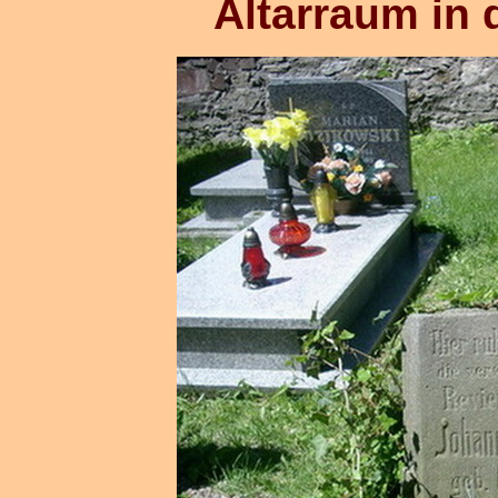
Altarraum in 