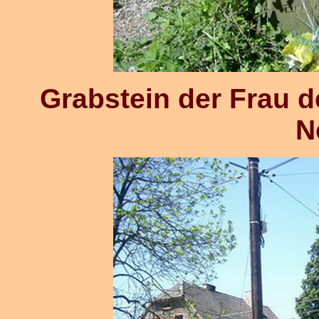
Grabstein der Frau d
N