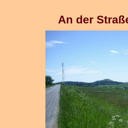
An der Stra