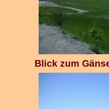
Blick zum Gäns