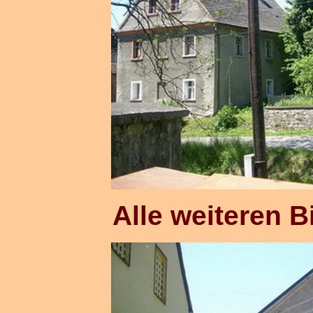
Alle weiteren B