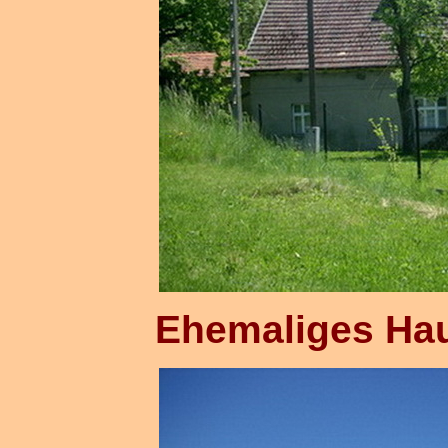
Ehemaliges Ha