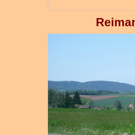
Reiman