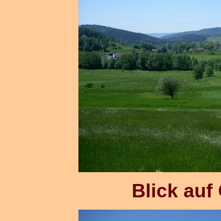
Blick auf