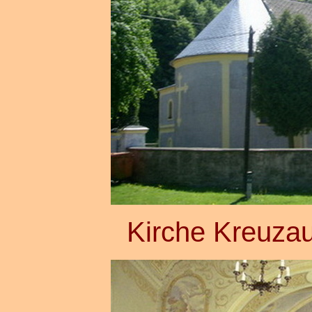
Kirche Kreuzau