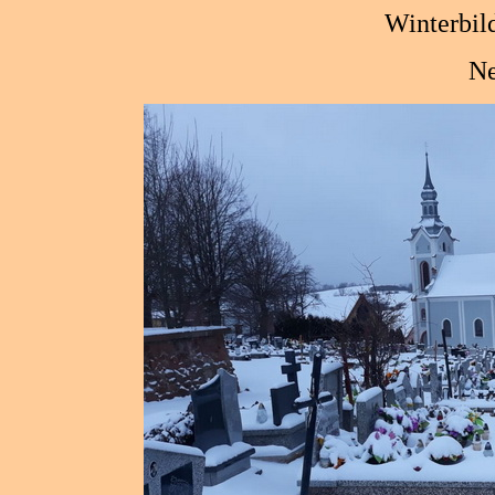
Winterbil
Ne